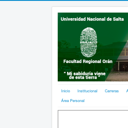
Inicio
Institucional
Carreras
Área Personal