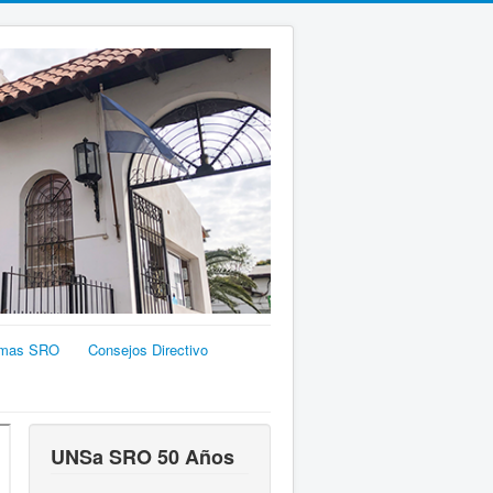
emas SRO
Consejos Directivo
UNSa SRO 50 Años